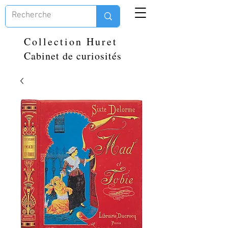
Collection Huret
Cabinet de curiosités