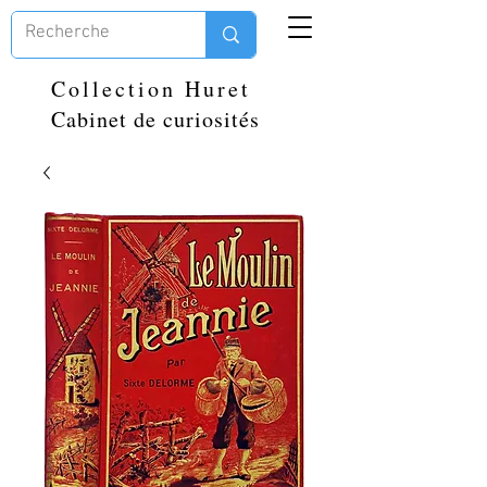
Collection Huret
Cabinet de curiosités