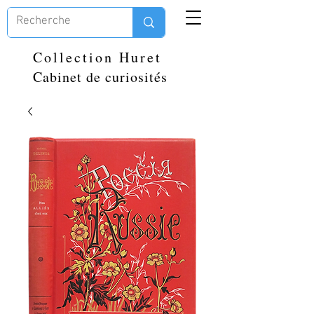
Collection Huret
Cabinet de curiosités