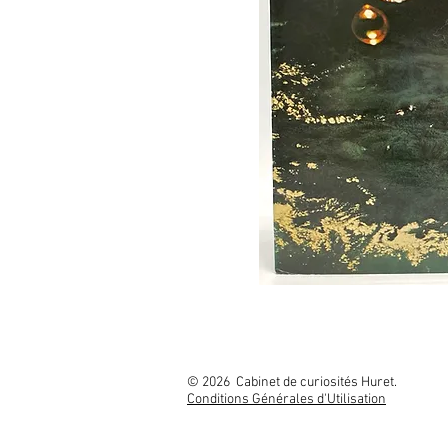
© 2026 Cabinet
Conditions Générales d'Utilisation