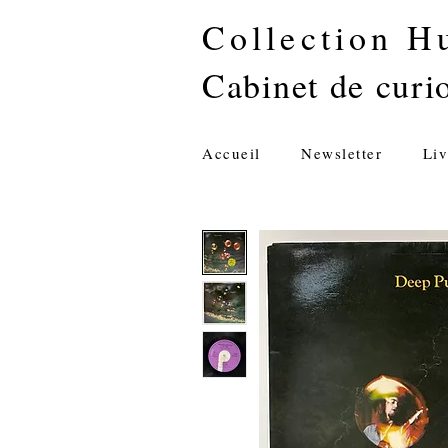
Collection H
Cabinet de curio
Accueil
Newsletter
Liv