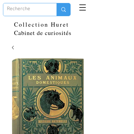
Collection Huret
Cabinet de curiosités