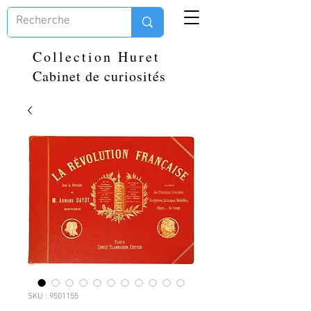
Collection Huret
Cabinet de curiosités
SKU : 9501155