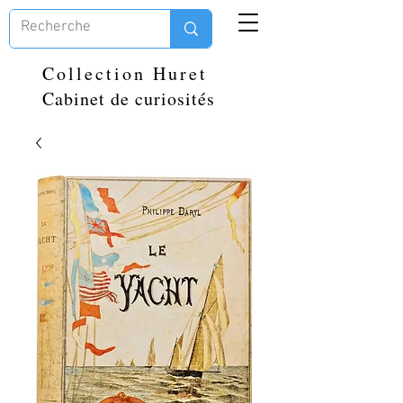
Collection Huret
Cabinet de curiosités