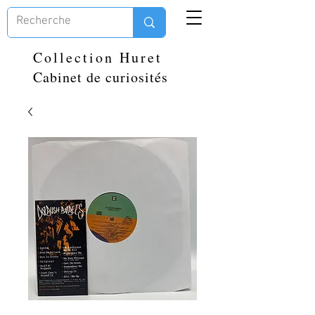
Collection Huret
Cabinet de curiosités