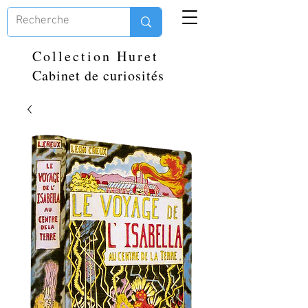
Collection Huret
Cabinet de curiosités