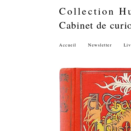
Collection H
Cabinet de curio
Accueil
Newsletter
Liv