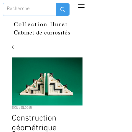
Collection Huret
Cabinet de curiosités
SKU : SL0045
Construction
géométrique