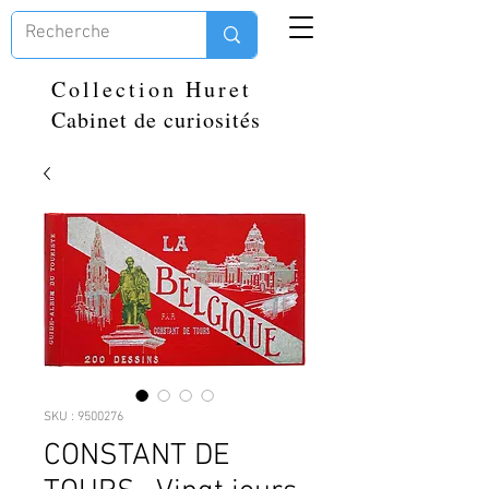
Collection Huret
Cabinet de curiosités
SKU : 9500276
CONSTANT DE