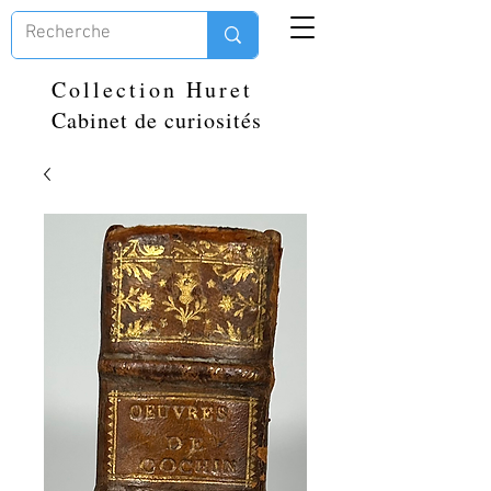
Collection Huret
Cabinet de curiosités