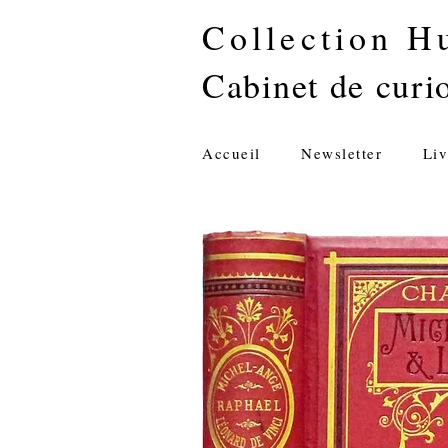
Collection H
Cabinet de curio
Accueil
Newsletter
Liv