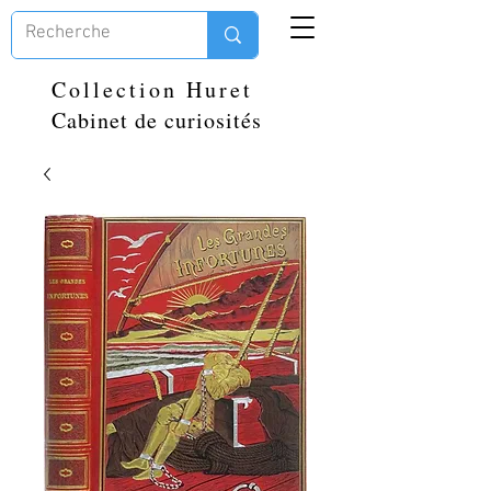
Collection Huret
Cabinet de curiosités