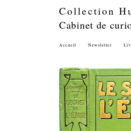
Collection H
Cabinet de curio
Accueil
Newsletter
Liv