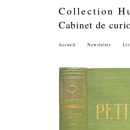
Collection H
Cabinet de curio
Accueil
Newsletter
Liv