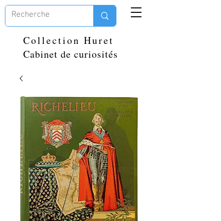
Collection Huret
Cabinet de curiosités