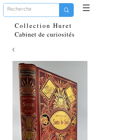
Collection Huret
Cabinet de curiosités