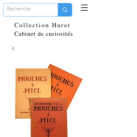
Collection Huret
Cabinet de curiosités