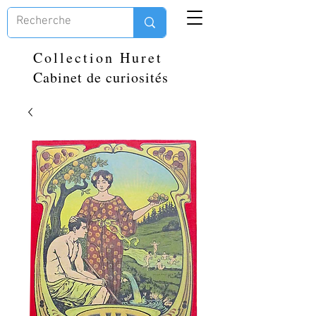
Collection Huret
Cabinet de curiosités