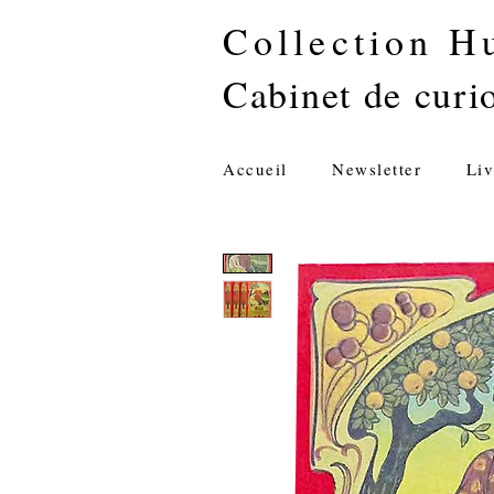
Collection H
Cabinet de curio
Accueil
Newsletter
Liv