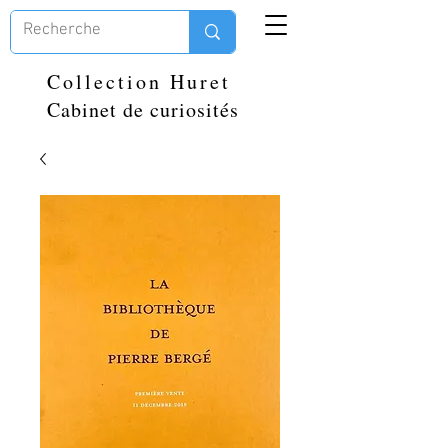
Collection Huret
Cabinet de curiosités