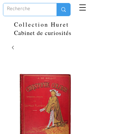
Collection Huret
Cabinet de curiosités