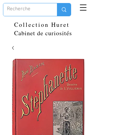
Collection Huret
Cabinet de curiosités