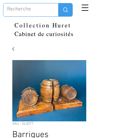
Collection Huret
Cabinet de curiosités
SKU : SL0077
Barriques