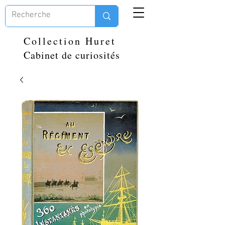
Collection Huret
Cabinet de curiosités