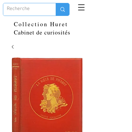
Collection Huret
Cabinet de curiosités