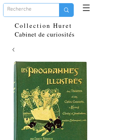
Collection Huret
Cabinet de curiosités