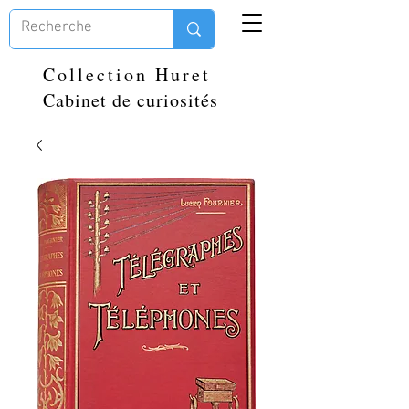
Collection Huret
Cabinet de curiosités