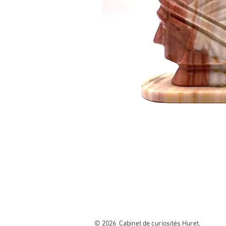
© 2026 Cabinet